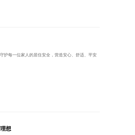
守护每一位家人的居住安全，营造安心、舒适、平安