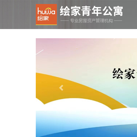
Previous