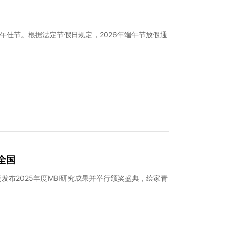
午佳节。根据法定节假日规定，2026年端午节放假通
全国
布2025年度MBI研究成果并举行颁奖盛典，绘家青