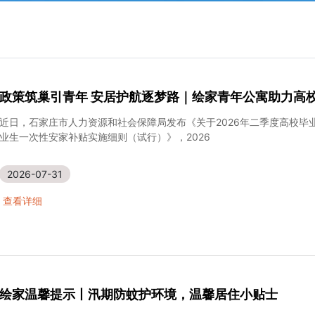
政策筑巢引青年 安居护航逐梦路｜绘家青年公寓助力高
近日，石家庄市人力资源和社会保障局发布《关于2026年二季度高校
业生一次性安家补贴实施细则（试行）》，2026
2026-07-31
查看详细
绘家温馨提示丨汛期防蚊护环境，温馨居住小贴士