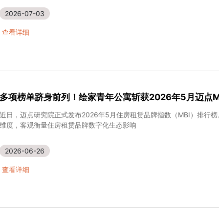
为切实保障每一位住户的身体健康和居住安全，守护大家
2026-07-03
查看详细
多项榜单跻身前列！绘家青年公寓斩获2026年5月迈点M
近日，迈点研究院正式发布2026年5月住房租赁品牌指数（MBI）排行
维度，客观衡量住房租赁品牌数字化生态影响
2026-06-26
查看详细