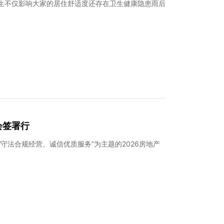
滋生不仅影响大家的居住舒适度还存在卫生健康隐患雨后
会签署行
守法合规经营、诚信优质服务”为主题的2026房地产