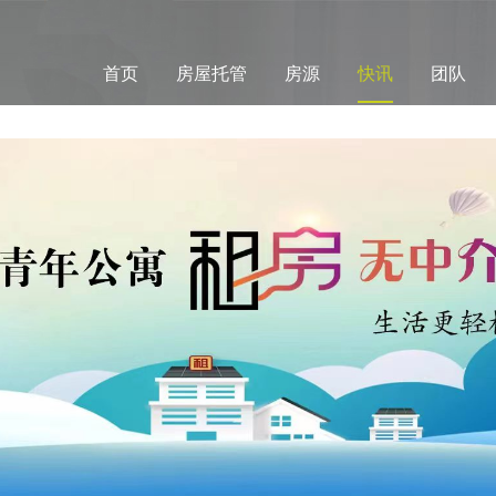
首页
房屋托管
房源
快讯
团队