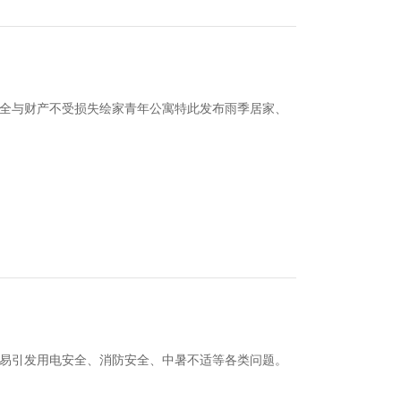
全与财产不受损失绘家青年公寓特此发布雨季居家、
易引发用电安全、消防安全、中暑不适等各类问题。