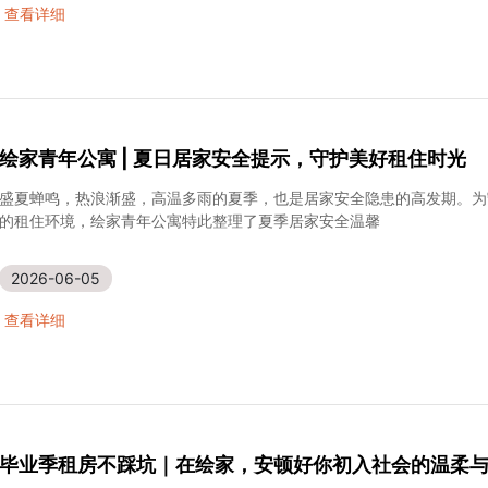
2026-06-12
查看详细
绘家青年公寓 | 夏日居家安全提示，守护美好租住时光
盛夏蝉鸣，热浪渐盛，高温多雨的夏季，也是居家安全隐患的高发期。为
的租住环境，绘家青年公寓特此整理了夏季居家安全温馨
2026-06-05
查看详细