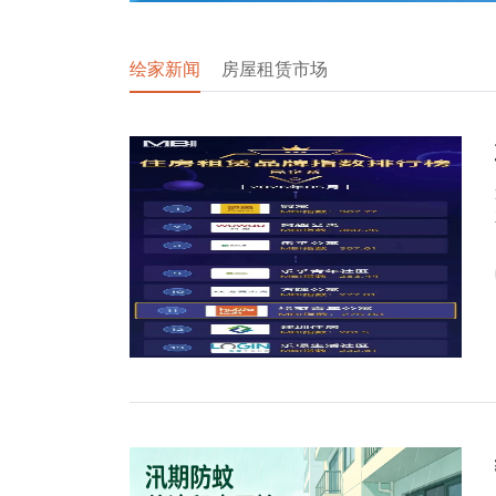
绘家新闻
房屋租赁市场