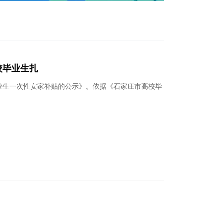
校毕业生扎
毕业生一次性安家补贴的公示》。依据《石家庄市高校毕