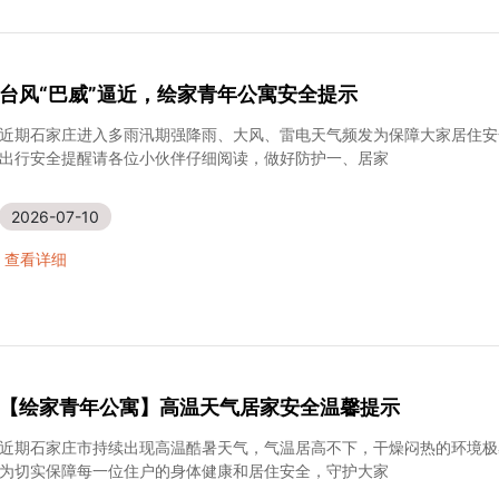
台风“巴威”逼近，绘家青年公寓安全提示
近期石家庄进入多雨汛期强降雨、大风、雷电天气频发为保障大家居住安
出行安全提醒请各位小伙伴仔细阅读，做好防护一、居家
2026-07-10
查看详细
【绘家青年公寓】高温天气居家安全温馨提示
近期石家庄市持续出现高温酷暑天气，气温居高不下，干燥闷热的环境极